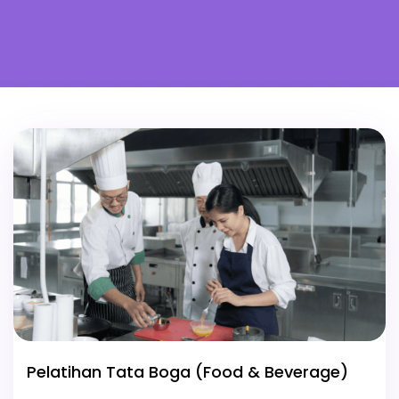
Pelatihan Tata Boga (Food & Beverage)