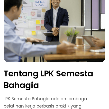
Tentang LPK Semesta
Bahagia
LPK Semesta Bahagia adalah lembaga
pelatihan kerja berbasis praktik yang