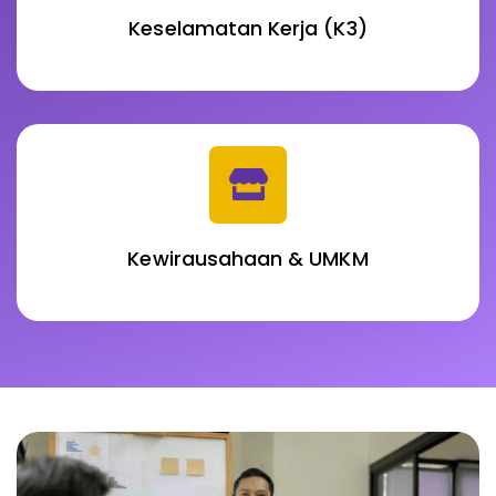
Keselamatan Kerja (K3)
Kewirausahaan & UMKM