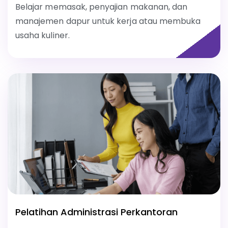
Belajar memasak, penyajian makanan, dan
manajemen dapur untuk kerja atau membuka
usaha kuliner.
Pelatihan Administrasi Perkantoran