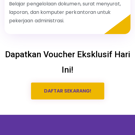
Belajar pengelolaan dokumen, surat menyurat,
laporan, dan komputer perkantoran untuk
pekerjaan administrasi.
Dapatkan Voucher Eksklusif Hari
Ini!
DAFTAR SEKARANG!