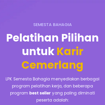
SEMESTA BAHAGIA
Pelatihan Pilihan
untuk
Karir
Cemerlang
LPK Semesta Bahagia menyediakan berbagai
program pelatihan kerja, dan beberapa
program
best seller
yang paling diminati
peserta adalah: