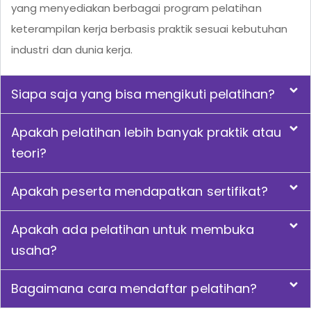
yang menyediakan berbagai program pelatihan
keterampilan kerja berbasis praktik sesuai kebutuhan
industri dan dunia kerja.
Siapa saja yang bisa mengikuti pelatihan?
Apakah pelatihan lebih banyak praktik atau
teori?
Apakah peserta mendapatkan sertifikat?
Apakah ada pelatihan untuk membuka
usaha?
Bagaimana cara mendaftar pelatihan?