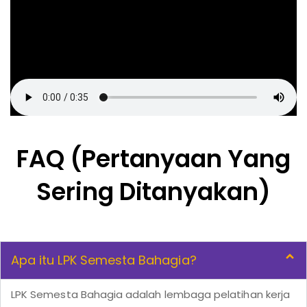
FAQ (Pertanyaan Yang
Sering Ditanyakan)
Apa itu LPK Semesta Bahagia?
LPK Semesta Bahagia adalah lembaga pelatihan kerja