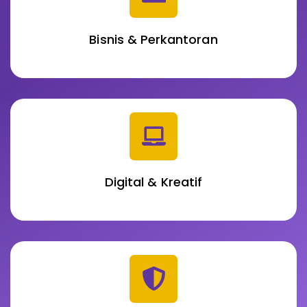
Bisnis & Perkantoran
Digital & Kreatif