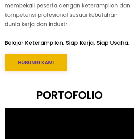
membekali peserta dengan keterampilan dan
kompetensi profesional sesuai kebutuhan
dunia kerja dan industri.
Belajar Keterampilan. Siap Kerja. Siap Usaha.
HUBUNGI KAMI
PORTOFOLIO