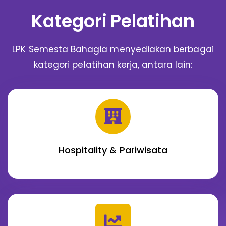
Kategori Pelatihan
LPK Semesta Bahagia menyediakan berbagai
kategori pelatihan kerja, antara lain:
Hospitality & Pariwisata